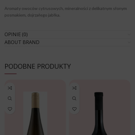
Aromaty owoców cytrusowych, mineralności z delikatnym słonym
posmakiem, dojrzałego jabłka.
OPINIE (0)
ABOUT BRAND
PODOBNE PRODUKTY