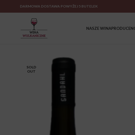
DARMOWA DOSTAWA POWYŻEJ 5 BUTELEK
NASZE WINA
PRODUCENC
SOLD
OUT