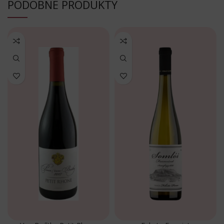
PODOBNE PRODUKTY