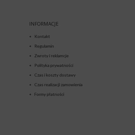
INFORMACJE
Kontakt
Regulamin
Zwroty i reklamcje
Polityka prywatności
Czas i koszty dostawy
Czas realizacji zamowienia
Formy płatności