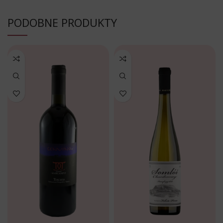
PODOBNE PRODUKTY