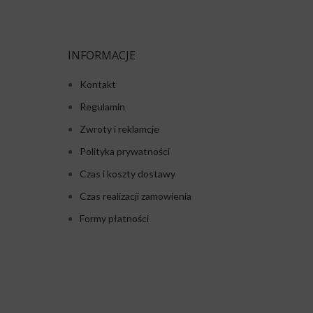
INFORMACJE
Kontakt
Regulamin
Zwroty i reklamcje
Polityka prywatności
Czas i koszty dostawy
Czas realizacji zamowienia
Formy płatności