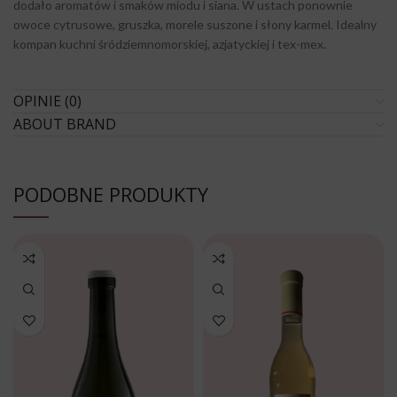
dodało aromatów i smaków miodu i siana. W ustach ponownie
owoce cytrusowe, gruszka, morele suszone i słony karmel. Idealny
kompan kuchni śródziemnomorskiej, azjatyckiej i tex-mex.
OPINIE (0)
ABOUT BRAND
PODOBNE PRODUKTY