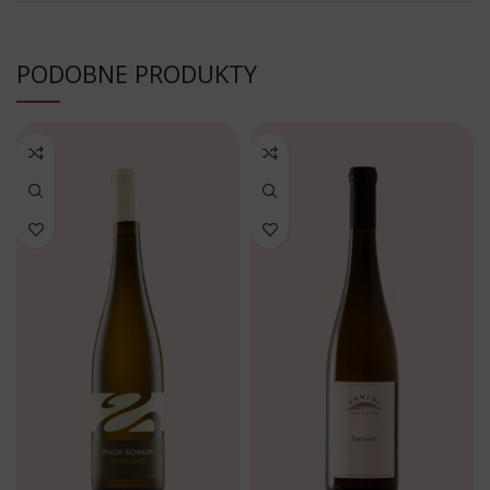
PODOBNE PRODUKTY