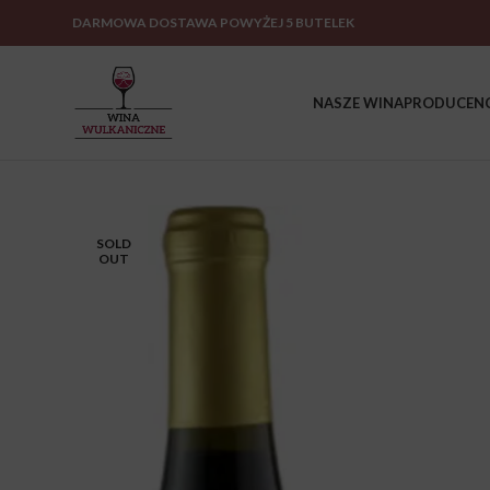
DARMOWA DOSTAWA POWYŻEJ 5 BUTELEK
NASZE WINA
PRODUCENC
SOLD
OUT