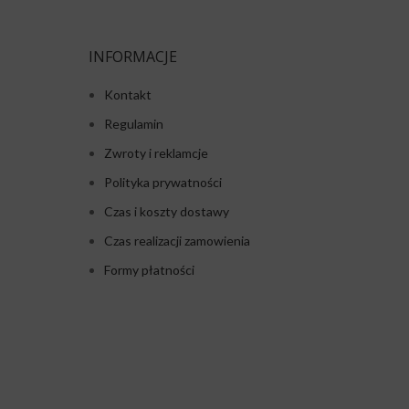
INFORMACJE
Kontakt
Regulamin
Zwroty i reklamcje
Polityka prywatności
Czas i koszty dostawy
Czas realizacji zamowienia
Formy płatności