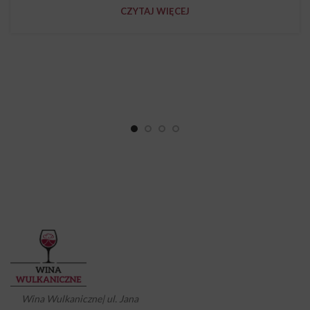
CZYTAJ WIĘCEJ
Wina Wulkaniczne| ul. Jana