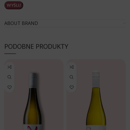
ABOUT BRAND
PODOBNE PRODUKTY