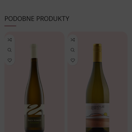
PODOBNE PRODUKTY