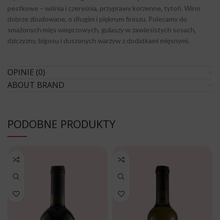
pestkowe – wiśnia i czereśnia, przyprawy korzenne, tytoń. Wino
dobrze zbudowane, o długim i pięknym finiszu. Polecamy do
smażonych mięs wieprzowych, gulaszy w zawiesistych sosach,
dziczyzny, bigosu i duszonych warzyw z dodatkami mięsnymi.
OPINIE (0)
ABOUT BRAND
PODOBNE PRODUKTY