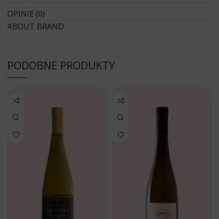
OPINIE (0)
ABOUT BRAND
PODOBNE PRODUKTY